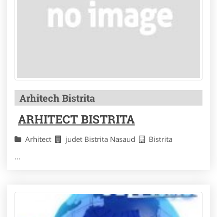
Arhitech Bistrita
ARHITECT BISTRITA
Arhitect
judet Bistrita Nasaud
Bistrita
...