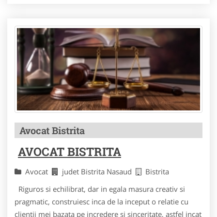
Avocat Bistrita
AVOCAT BISTRITA
Avocat
judet Bistrita Nasaud
Bistrita
Riguros si echilibrat, dar in egala masura creativ si
pragmatic, construiesc inca de la inceput o relatie cu
clientii mei bazata pe incredere si sinceritate, astfel incat