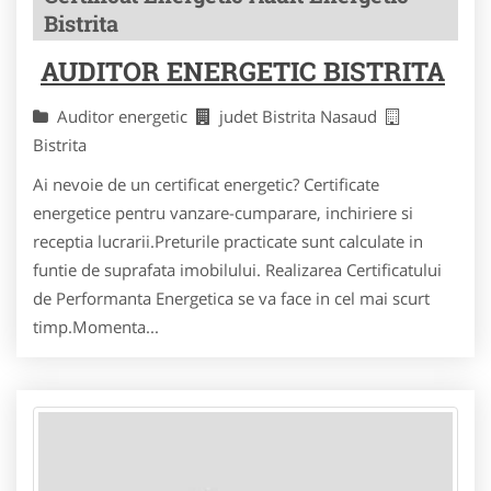
Bistrita
AUDITOR ENERGETIC BISTRITA
Auditor energetic
judet Bistrita Nasaud
Bistrita
Ai nevoie de un certificat energetic? Certificate
energetice pentru vanzare-cumparare, inchiriere si
receptia lucrarii.Preturile practicate sunt calculate in
funtie de suprafata imobilului. Realizarea Certificatului
de Performanta Energetica se va face in cel mai scurt
timp.Momenta...