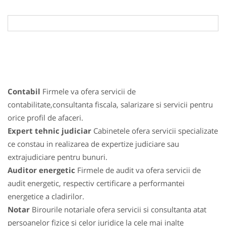
Contabil
Firmele va ofera servicii de
contabilitate,consultanta fiscala, salarizare si servicii pentru
orice profil de afaceri.
Expert tehnic judiciar
Cabinetele ofera servicii specializate
ce constau in realizarea de expertize judiciare sau
extrajudiciare pentru bunuri.
Auditor energetic
Firmele de audit va ofera servicii de
audit energetic, respectiv certificare a performantei
energetice a cladirilor.
Notar
Birourile notariale ofera servicii si consultanta atat
persoanelor fizice si celor juridice la cele mai inalte