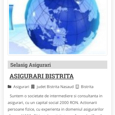
Selasig Asigurari
ASIGURARI BISTRITA
Asigurari
judet Bistrita Nasaud
Bistrita
Suntem o societate de intermediere si consultanta in
asigurari, cu un capital social 2000 RON. Actionarii
persoane fizice, cu experienta in domeniul asigurarilor