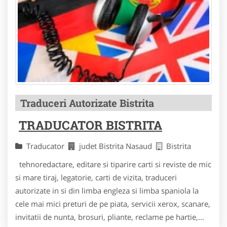
Traduceri Autorizate Bistrita
TRADUCATOR BISTRITA
Traducator
judet Bistrita Nasaud
Bistrita
tehnoredactare, editare si tiparire carti si reviste de mic
si mare tiraj, legatorie, carti de vizita, traduceri
autorizate in si din limba engleza si limba spaniola la
cele mai mici preturi de pe piata, servicii xerox, scanare,
invitatii de nunta, brosuri, pliante, reclame pe hartie,...