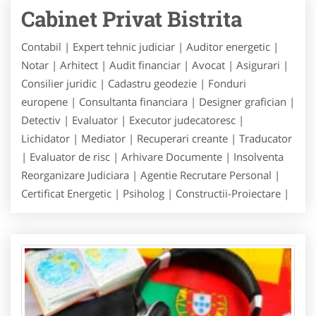
Cabinet Privat Bistrita
Contabil | Expert tehnic judiciar | Auditor energetic |
Notar | Arhitect | Audit financiar | Avocat | Asigurari |
Consilier juridic | Cadastru geodezie | Fonduri
europene | Consultanta financiara | Designer grafician |
Detectiv | Evaluator | Executor judecatoresc |
Lichidator | Mediator | Recuperari creante | Traducator
| Evaluator de risc | Arhivare Documente | Insolventa
Reorganizare Judiciara | Agentie Recrutare Personal |
Certificat Energetic | Psiholog | Constructii-Proiectare |