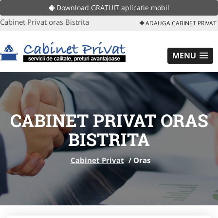
Download GRATUIT aplicatie mobil
Cabinet Privat oras Bistrita
ADAUGA CABINET PRIVAT
MENU
CABINET PRIVAT ORAS
BISTRITA
Cabinet Privat
/
Oras