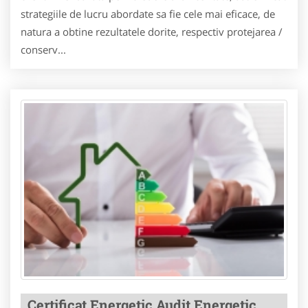
strategiile de lucru abordate sa fie cele mai eficace, de
natura a obtine rezultatele dorite, respectiv protejarea /
conserv...
Certificat Energetic Audit Energetic