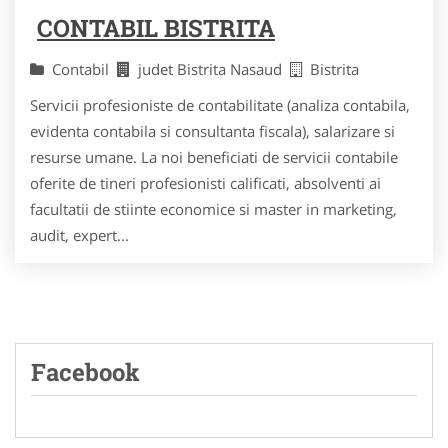
CONTABIL BISTRITA
Contabil
judet Bistrita Nasaud
Bistrita
Servicii profesioniste de contabilitate (analiza contabila,
evidenta contabila si consultanta fiscala), salarizare si
resurse umane. La noi beneficiati de servicii contabile
oferite de tineri profesionisti calificati, absolventi ai
facultatii de stiinte economice si master in marketing,
audit, expert...
Facebook