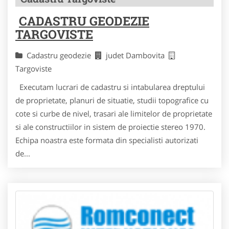
CADASTRU GEODEZIE
TARGOVISTE
Cadastru geodezie
judet Dambovita
Targoviste
Executam lucrari de cadastru si intabularea dreptului
de proprietate, planuri de situatie, studii topografice cu
cote si curbe de nivel, trasari ale limitelor de proprietate
si ale constructiilor in sistem de proiectie stereo 1970.
Echipa noastra este formata din specialisti autorizati
de...