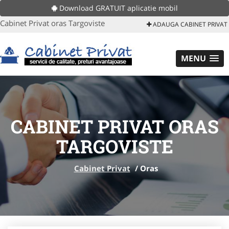
Download GRATUIT aplicatie mobil
Cabinet Privat oras Targoviste
ADAUGA CABINET PRIVAT
MENU
CABINET PRIVAT ORAS
TARGOVISTE
Cabinet Privat
/
Oras