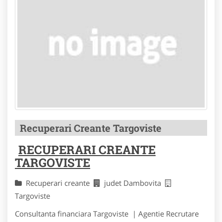
Recuperari Creante Targoviste
RECUPERARI CREANTE
TARGOVISTE
Recuperari creante
judet Dambovita
Targoviste
Consultanta financiara Targoviste | Agentie Recrutare