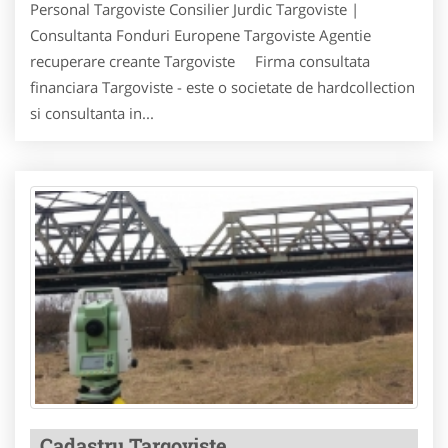
Personal Targoviste Consilier Jurdic Targoviste |
Consultanta Fonduri Europene Targoviste Agentie
recuperare creante Targoviste Firma consultata
financiara Targoviste - este o societate de hardcollection
si consultanta in...
Cadastru Targoviste