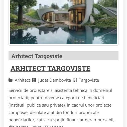
Arhitect Targoviste
ARHITECT TARGOVISTE
Arhitect
judet Dambovita
Targoviste
Servicii de proiectare si asistenta tehnica in domeniul
proiectarii, pentru diverse categorii de beneficiari
(institutii publice sau private), in cadrul unor proiecte
complexe, derulate atat din fonduri proprii ale
beneficiarilor, cat si cu sprijin financiar nerambursabil,