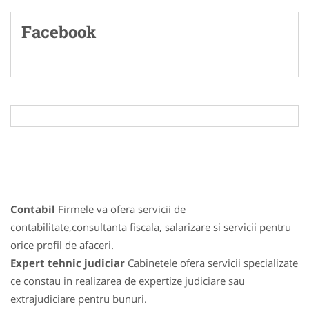
Facebook
Contabil
Firmele va ofera servicii de
contabilitate,consultanta fiscala, salarizare si servicii pentru
orice profil de afaceri.
Expert tehnic judiciar
Cabinetele ofera servicii specializate
ce constau in realizarea de expertize judiciare sau
extrajudiciare pentru bunuri.