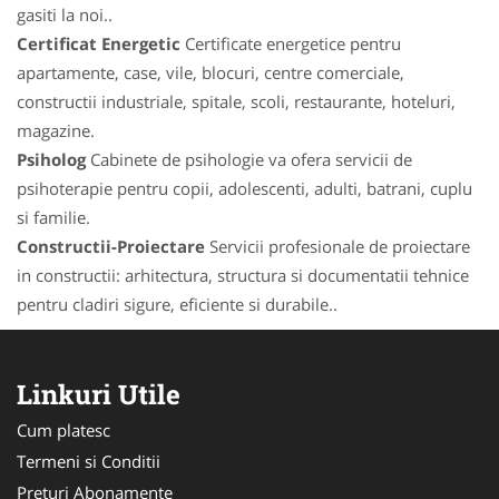
gasiti la noi..
Certificat Energetic
Certificate energetice pentru
apartamente, case, vile, blocuri, centre comerciale,
constructii industriale, spitale, scoli, restaurante, hoteluri,
magazine.
Psiholog
Cabinete de psihologie va ofera servicii de
psihoterapie pentru copii, adolescenti, adulti, batrani, cuplu
si familie.
Constructii-Proiectare
Servicii profesionale de proiectare
in constructii: arhitectura, structura si documentatii tehnice
pentru cladiri sigure, eficiente si durabile..
Linkuri Utile
Cum platesc
Termeni si Conditii
Preturi Abonamente