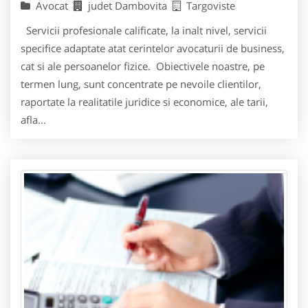
Avocat
judet Dambovita
Targoviste
Servicii profesionale calificate, la inalt nivel, servicii
specifice adaptate atat cerintelor avocaturii de business,
cat si ale persoanelor fizice. Obiectivele noastre, pe
termen lung, sunt concentrate pe nevoile clientilor,
raportate la realitatile juridice si economice, ale tarii,
afla...