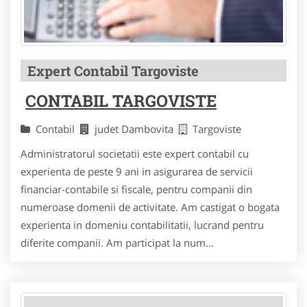
Expert Contabil Targoviste
CONTABIL TARGOVISTE
Contabil
judet Dambovita
Targoviste
Administratorul societatii este expert contabil cu
experienta de peste 9 ani in asigurarea de servicii
financiar-contabile si fiscale, pentru companii din
numeroase domenii de activitate. Am castigat o bogata
experienta in domeniu contabilitatii, lucrand pentru
diferite companii. Am participat la num...