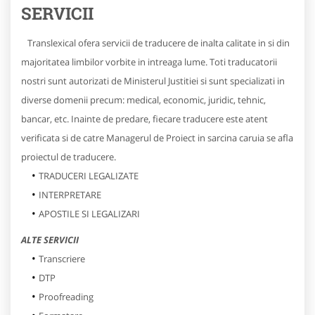
SERVICII
Translexical ofera servicii de traducere de inalta calitate in si din
majoritatea limbilor vorbite in intreaga lume. Toti traducatorii
nostri sunt autorizati de Ministerul Justitiei si sunt specializati in
diverse domenii precum: medical, economic, juridic, tehnic,
bancar, etc. Inainte de predare, fiecare traducere este atent
verificata si de catre Managerul de Proiect in sarcina caruia se afla
proiectul de traducere.
TRADUCERI LEGALIZATE
INTERPRETARE
APOSTILE SI LEGALIZARI
ALTE SERVICII
Transcriere
DTP
Proofreading