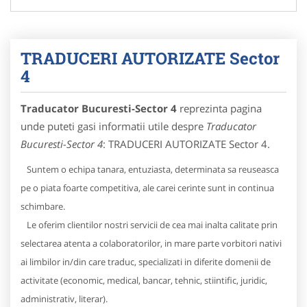
TRADUCERI AUTORIZATE Sector
4
Traducator Bucuresti-Sector 4
reprezinta pagina
unde puteti gasi informatii utile despre
Traducator
Bucuresti-Sector 4
: TRADUCERI AUTORIZATE Sector 4.
Suntem o echipa tanara, entuziasta, determinata sa reuseasca
pe o piata foarte competitiva, ale carei cerinte sunt in continua
schimbare.
Le oferim clientilor nostri servicii de cea mai inalta calitate prin
selectarea atenta a colaboratorilor, in mare parte vorbitori nativi
ai limbilor in/din care traduc, specializati in diferite domenii de
activitate (economic, medical, bancar, tehnic, stiintific, juridic,
administrativ, literar).