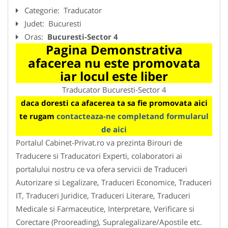
Categorie:
Traducator
Judet:
Bucuresti
Oras:
Bucuresti-Sector 4
Pagina Demonstrativa
afacerea nu este promovata
iar locul este liber
Traducator Bucuresti-Sector 4
daca doresti ca afacerea ta sa fie promovata aici
te rugam
contacteaza-ne completand formularul
de aici
Portalul Cabinet-Privat.ro va prezinta Birouri de
Traducere si Traducatori Experti, colaboratori ai
portalului nostru ce va ofera servicii de Traduceri
Autorizare si Legalizare, Traduceri Economice, Traduceri
IT, Traduceri Juridice, Traduceri Literare, Traduceri
Medicale si Farmaceutice, Interpretare, Verificare si
Corectare (Prooreading), Supralegalizare/Apostile etc.