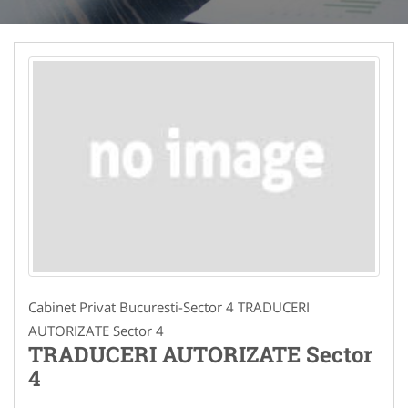
Cabinet Privat Bucuresti-Sector 4 TRADUCERI
AUTORIZATE Sector 4
TRADUCERI AUTORIZATE Sector
4