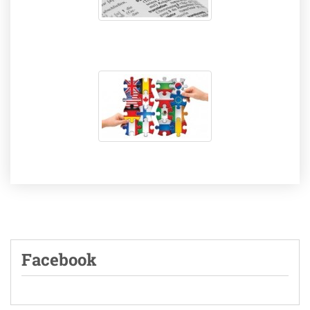
Facebook