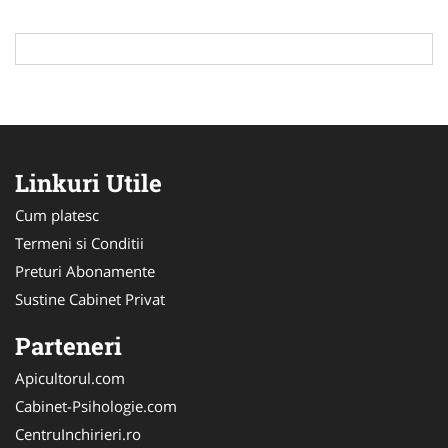
Linkuri Utile
Cum platesc
Termeni si Conditii
Preturi Abonamente
Sustine Cabinet Privat
Parteneri
Apicultorul.com
Cabinet-Psihologie.com
CentruInchirieri.ro