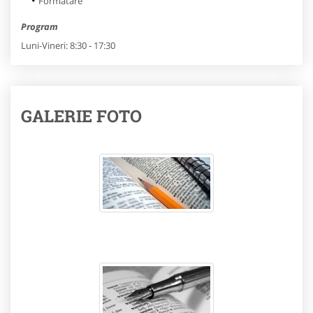
Formatare
Program
Luni-Vineri: 8:30 - 17:30
GALERIE FOTO